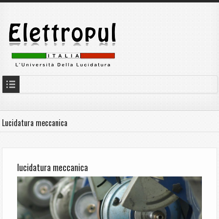
Lucidatura meccanica
lucidatura meccanica