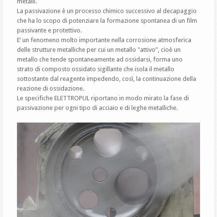
metalli.
La passivazione è un processo chimico successivo al decapaggio
che ha lo scopo di potenziare la formazione spontanea di un film
passivante e protettivo.
E’ un fenomeno molto importante nella corrosione atmosferica
delle strutture metalliche per cui un metallo "attivo”, cioè un
metallo che tende spontaneamente ad ossidarsi, forma uno
strato di composto ossidato sigillante che isola il metallo
sottostante dal reagente impedendo, così, la continuazione della
reazione di ossidazione.
Le specifiche ELETTROPUL riportano in modo mirato la fase di
passivazione per ogni tipo di acciaio e di leghe metalliche.