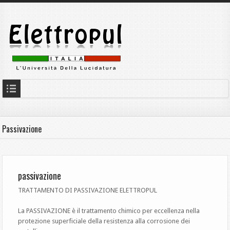
Passivazione
passivazione
TRATTAMENTO DI PASSIVAZIONE ELETTROPUL
La PASSIVAZIONE è il trattamento chimico per eccellenza nella
protezione superficiale della resistenza alla corrosione dei